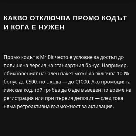
КАКВО ОТКЛЮЧВА ПРОМО КОДЪТ
И КОГА Е НУЖЕН
Промо кодът в Mr Bit често е условие за достъп до
повишена версия на стандартния бонус. Например,
обикновеният начален пакет може да включва 100%
бонус до €500, но с кода — до €1000. Ако промоцията
изисква код, той трябва да бъде въведен по време на
регистрация или при първия депозит — след това
няма ретроактивна възможност за активация.