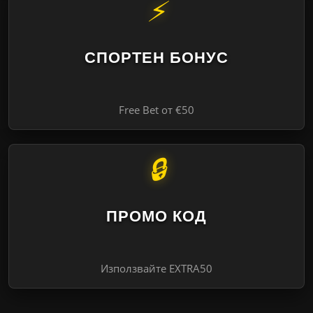
⚡
СПОРТЕН БОНУС
Free Bet от €50
🔒
ПРОМО КОД
Използвайте EXTRA50