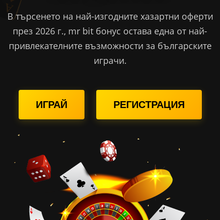
В търсенето на най-изгодните хазартни оферти
през 2026 г., mr bit бонус остава една от най-
привлекателните възможности за българските
играчи.
ИГРАЙ
РЕГИСТРАЦИЯ