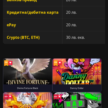
Кредитна/дебитна карта
20 лв.
ePay
20 лв.
Crypto (BTC, ETH)
30 лв. екв.
Divine Fortune Black
Danny Dollar