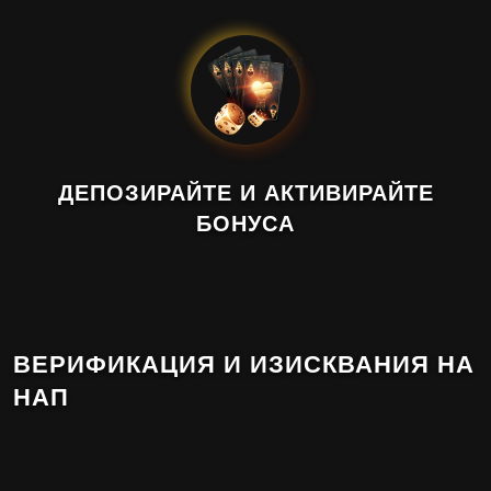
03
ДЕПОЗИРАЙТЕ И АКТИВИРАЙТЕ
БОНУСА
ВЕРИФИКАЦИЯ И ИЗИСКВАНИЯ НА
НАП