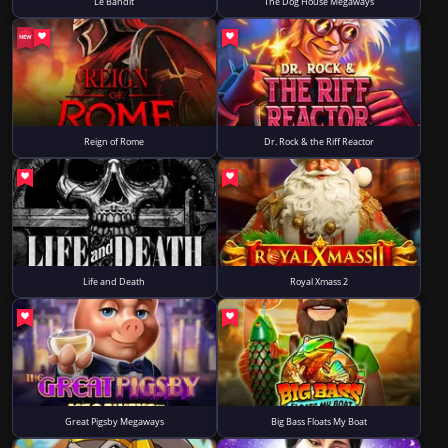
Le Bandit
The Dog House Megaways
Reign of Rome
Dr. Rock & the Riff Reactor
Life and Death
Royal Xmass 2
Great Pigsby Megaways
Big Bass Floats My Boat