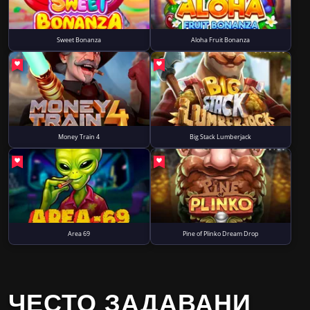
Sweet Bonanza
Aloha Fruit Bonanza
Money Train 4
Big Stack Lumberjack
Area 69
Pine of Plinko Dream Drop
ЧЕСТО ЗАДАВАНИ