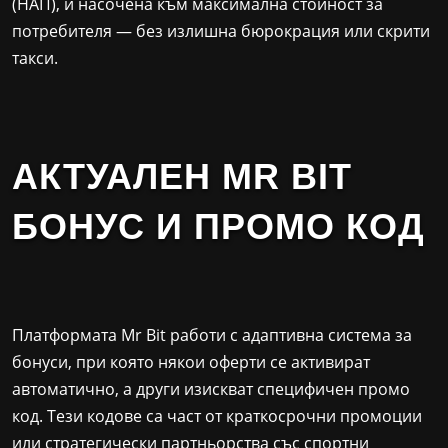
(НАП), и насочена към максимална стойност за
потребителя — без излишна бюрокрация или скрити
такси.
АКТУАЛЕН MR BIT
БОНУС И ПРОМО КОД
Платформата Mr Bit работи с адаптивна система за
бонуси, при която някои оферти се активират
автоматично, а други изискват специфичен промо
код. Тези кодове са част от краткосрочни промоции
или стратегически партньорства със спортни